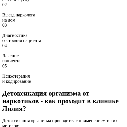
02
Выезд нарколога
на дом
03
Диагностика
состояния пациента
04
Лечение
пациента
05
Психотерапия
и кодирование
Детоксикация организма от
наркотиков - как проходит в клинике
Лилия?
Детоксикация организма проводится с применением таких
методов: