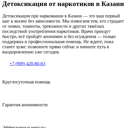
Детоксикация от наркотиков в Казани
Детоксикация при наркомании в Казани — это ваш первый
шаг к жизни без зависимости. Мы помогаем тем, кто страдает
от ломки, тошноты, тревожности и других тяжёлых
последствий употребления наркотиков. Врачи приедут
быстро, всё пройдёт анонимно и без осуждения — только
поддержка и профессиональная помощь. Не ждите, пока
станет хуже: позвоните прямо сейчас и начните путь к
выздоровлению уже сегодня.
+7 (909) 420-80-63
Круглосуточная помощь
Гарантия анонимности
Эффективные методы