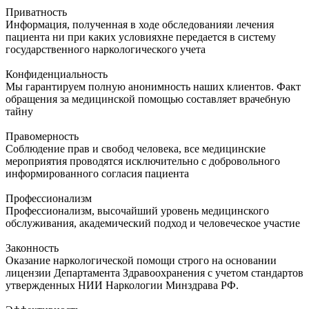
Приватность
Информация, полученная в ходе обследованияи лечения
пациента ни при каких условияхне передается в систему
государственного наркологического учета
Конфиденциальность
Мы гарантируем полную анонимность наших клиентов. Факт
обращения за медицинской помощью составляет врачебную
тайну
Правомерность
Соблюдение прав и свобод человека, все медицинские
мероприятия проводятся исключительно с добровольного
информированного согласия пациента
Профессионализм
Профессионализм, высочайший уровень медицинского
обслуживания, академический подход и человеческое участие
Законность
Оказание наркологической помощи строго на основании
лицензии Департамента Здравоохранения с учетом стандартов
утвержденных НИИ Наркологии Минздрава РФ.