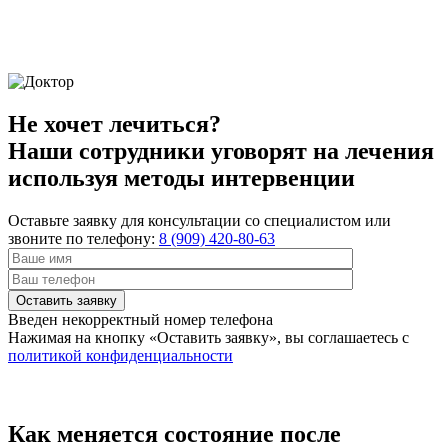
Не хочет лечиться?
Наши сотрудники уговорят на лечения
используя методы интервенции
Оставьте заявку для консультации со специалистом или
звоните по телефону:
8 (909) 420-80-63
Оставить заявку
Введен некорректный номер телефона
Нажимая на кнопку
«Оставить заявку»
, вы соглашаетесь с
политикой конфиденциальности
Как меняется состояние после