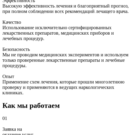
Эффективность
Высокую эффективность лечения и благоприятный прогноз,
при полном соблюдении всех рекомендаций лечащего врача.
Качество
Использование исключительно сертифицированных
лекарственных препаратов, медицинских приборов и
лечебных процедур.
Безопасность
Мы не проводим медицинских экспериментов и используем
только проверенные лекарственные препараты и лечебные
процедуры.
Опыт
Применение схем лечения, которые прошли многолетнюю
проверку и применяются в ведущих наркологических
клиниках.
Как мы работаем
01
Заявка на
оказание услуг