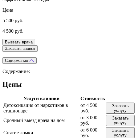
Цена
5 500 руб.
4 500 руб.
Вызвать врача
Заказать звонок
Содержание
Содержание:
Цены
Услуги клиники
Стоимость
Детоксикация от наркотиков в
от 4 500
Заказать
стационаре
руб.
услугу
от 3 000
Заказать
Срочный выезд врача на дом
руб.
услугу
от 6 000
Заказать
Снятие ломки
руб.
услугу