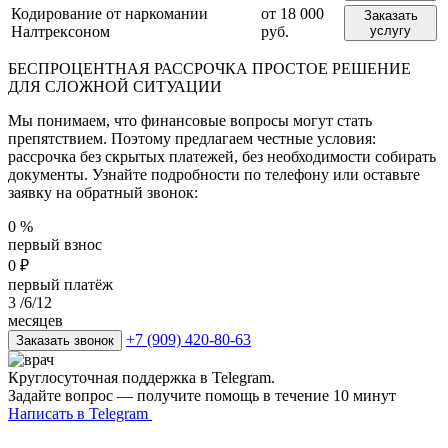
Кодирование от наркомании
от 18 000
Заказать
Налтрексоном
руб.
услугу
БЕСПРОЦЕНТНАЯ РАССРОЧКА
ПРОСТОЕ РЕШЕНИЕ
ДЛЯ СЛОЖНОЙ СИТУАЦИИ
Мы понимаем, что финансовые вопросы могут стать
препятствием. Поэтому предлагаем честные условия:
рассрочка без скрытых платежей, без необходимости собирать
документы. Узнайте подробности по телефону или оставьте
заявку на обратный звонок:
0
%
первый взнос
0
₽
первый платёж
3
/6/12
месяцев
+7 (909) 420-80-63
Заказать звонок
Круглосуточная поддержка в Telegram.
Задайте вопрос — получите помощь в течение 10 минут
Написать в Telegram