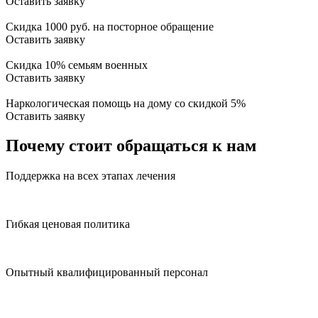
Оставить заявку
Скидка 1000 руб. на посторное обращение
Оставить заявку
Скидка 10% семьям военных
Оставить заявку
Наркологическая помощь на дому со скидкой 5%
Оставить заявку
Почему стоит обращаться к нам
Поддержка на всех этапах лечения
Гибкая ценовая политика
Опытный квалифицированный персонал