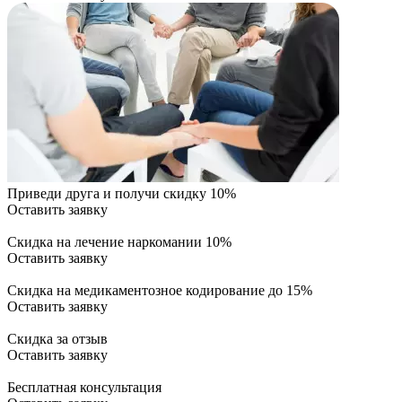
Приведи друга и получи скидку 10%
Оставить заявку
Скидка на лечение наркомании 10%
Оставить заявку
Скидка на медикаментозное кодирование до 15%
Оставить заявку
Скидка за отзыв
Оставить заявку
Бесплатная консультация