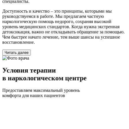
специалисты.
Доступность и качество – это принципы, которыми мы
руководствуемся в работе. Мы предлагаем частную
наркологическую помощь недорого, сохраняя высокий
уровень медицинских стандартов. Когда нужна экстренная
детоксикация, важно не откладывать обращение за помощью.
Чем быстрее начато лечение, тем выше шансы на успешное
восстановление.
Читать далее
Условия терапии
в наркологическом центре
Предоставляем максимальный уровень
комфорта для наших пациентов