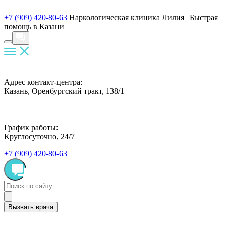
+7 (909) 420-80-63
Наркологическая клиника Лилия |
Быстрая
помощь в Казани
Адрес контакт-центра:
Казань, Оренбургский тракт, 138/1
График работы:
Круглосуточно, 24/7
+7 (909) 420-80-63
Вызвать врача