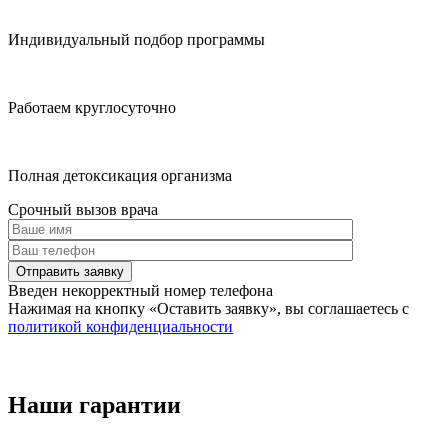
Индивидуальный подбор программы
Работаем круглосуточно
Полная детоксикация организма
Срочный вызов врача
Отправить заявку
Введен некорректный номер телефона
Нажимая на кнопку
«Оставить заявку»
, вы соглашаетесь с
политикой конфиденциальности
Наши гарантии